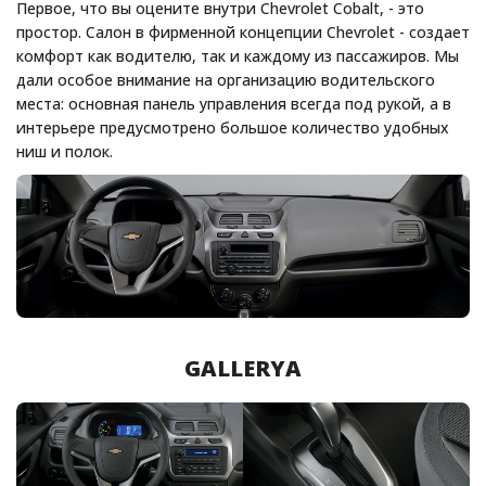
Первое, что вы оцените внутри Chevrolet Cobalt, - это
простор. Салон в фирменной концепции Chevrolet - создает
комфорт как водителю, так и каждому из пассажиров. Мы
дали особое внимание на организацию водительского
места: основная панель управления всегда под рукой, а в
интерьере предусмотрено большое количество удобных
ниш и полок.
GALLERYA