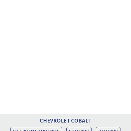
CHEVROLET COBALT