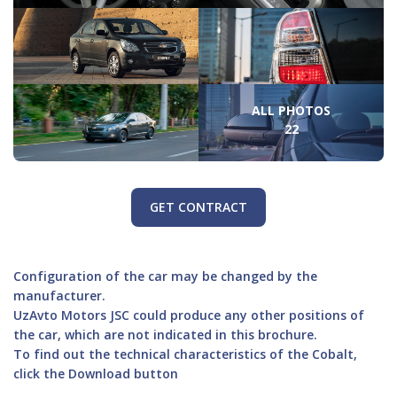
ALL PHOTOS
22
GET CONTRACT
Configuration of the car may be changed by the
manufacturer.
UzAvto Motors JSC could produce any other positions of
the car, which are not indicated in this brochure.
To find out the technical characteristics of the Cobalt,
click the Download button