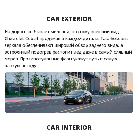
CAR EXTERIOR
На дороге не бывает мелочей, поэтому внешний вид
Chevrolet Cobalt продуман в каждой детали. Так, боковые
зеркала обеспечивают широкий обзор заднего вида, а
встроенный подогрев растопит лёд даже в самый сильный
мороз. Противотуманные фары укажут путь в самую
плохую погоду.
CAR INTERIOR