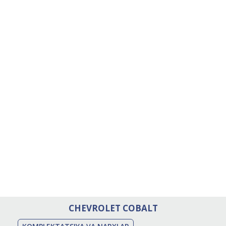
CHEVROLET COBALT