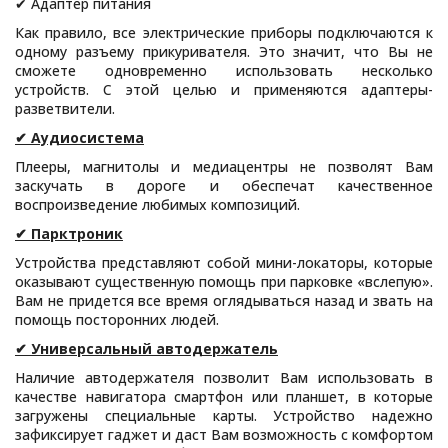
✔ Адаптер питания
Как правило, все электрические приборы подключаются к
одному разъему прикуривателя. Это значит, что Вы не
сможете одновременно использовать несколько
устройств. С этой целью и применяются адаптеры-
разветвители.
✔ Аудиосистема
Плееры, магнитолы и медиацентры не позволят Вам
заскучать в дороге и обеспечат качественное
воспроизведение любимых композиций.
✔ Парктроник
Устройства представляют собой мини-локаторы, которые
оказывают существенную помощь при парковке «вслепую».
Вам не придется все время оглядываться назад и звать на
помощь посторонних людей.
✔ Универсальный автодержатель
Наличие автодержателя позволит Вам использовать в
качестве навигатора смартфон или планшет, в которые
загружены специальные карты. Устройство надежно
зафиксирует гаджет и даст Вам возможность с комфортом