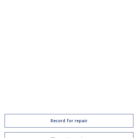
Record for repair