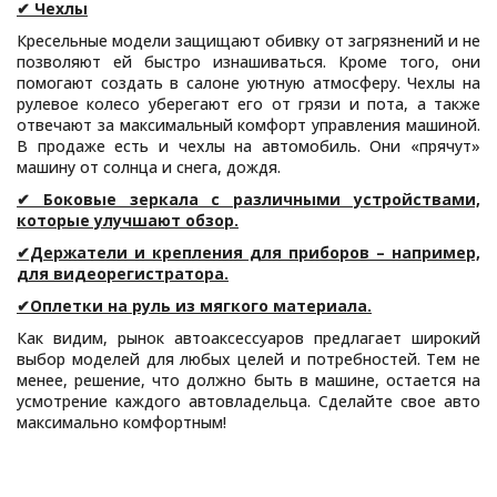
✔ Чехлы
Кресельные модели защищают обивку от загрязнений и не
позволяют ей быстро изнашиваться. Кроме того, они
помогают создать в салоне уютную атмосферу. Чехлы на
рулевое колесо уберегают его от грязи и пота, а также
отвечают за максимальный комфорт управления машиной.
В продаже есть и чехлы на автомобиль. Они «прячут»
машину от солнца и снега, дождя.
✔ Боковые зеркала с различными устройствами,
которые улучшают обзор.
✔Держатели и крепления для приборов – например,
для видеорегистратора.
✔Оплетки на руль из мягкого материала.
Как видим, рынок автоаксессуаров предлагает широкий
выбор моделей для любых целей и потребностей. Тем не
менее, решение, что должно быть в машине, остается на
усмотрение каждого автовладельца. Сделайте свое авто
максимально комфортным!