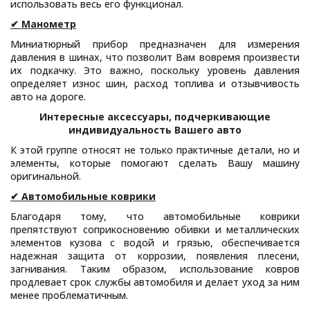
использовать весь его функционал.
✔ Манометр
Миниатюрный прибор предназначен для измерения
давления в шинах, что позволит Вам вовремя произвести
их подкачку. Это важно, поскольку уровень давления
определяет износ шин, расход топлива и отзывчивость
авто на дороге.
Интересные аксессуары, подчеркивающие
индивидуальность Вашего авто
К этой группе относят не только практичные детали, но и
элементы, которые помогают сделать Вашу машину
оригинальной.
✔ Автомобильные коврики
Благодаря тому, что автомобильные коврики
препятствуют соприкосновению обивки и металлических
элементов кузова с водой и грязью, обеспечивается
надежная защита от коррозии, появления плесени,
загнивания. Таким образом, использование ковров
продлевает срок службы автомобиля и делает уход за ним
менее проблематичным.