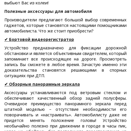
выбьют Вас из колеи!
Полезные аксессуары для автомобиля
Производители предлагают большой выбор современных
гаджетов, которые становятся настоящими помощниками
автомобилиста. Что же стоит приобрести?
✔ Бортовой видеорегистратор
Устройство предназначено для фиксации дорожной
обстановки и является объективным свидетелем, который
запоминает все происходящее на дороге. Просмотреть
запись Вы сможете в любое время. Зачастую именно эти
доказательства становятся решающими в спорных
ситуациях при ДТП.
✔ Обзорные панорамные зеркала
Аксессуары устанавливаются под ветровым стеклом и
обеспечивают качественный обзор задней полусферы.
Очевидное преимущество панорамного зеркала перед
штатной моделью – отсутствие необходимости его
поворачивать и «настраивать». Автомобилисту даже не
придется менять положение головы! Устройство
необычайно полезно при движении в городе в часы пик,