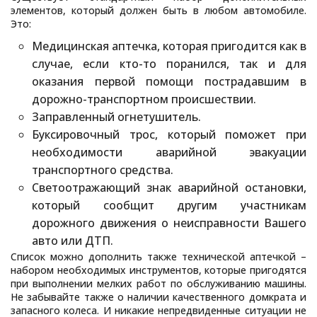
элементов, который должен быть в любом автомобиле.
Это:
Медицинская аптечка, которая пригодится как в
случае, если кто-то поранился, так и для
оказания первой помощи пострадавшим в
дорожно-транспортном происшествии.
Заправленный огнетушитель.
Буксировочный трос, который поможет при
необходимости аварийной эвакуации
транспортного средства.
Светоотражающий знак аварийной остановки,
который сообщит другим участникам
дорожного движения о неисправности Вашего
авто или ДТП.
Список можно дополнить также технической аптечкой –
набором необходимых инструментов, которые пригодятся
при выполнении мелких работ по обслуживанию машины.
Не забывайте также о наличии качественного домкрата и
запасного колеса. И никакие непредвиденные ситуации не