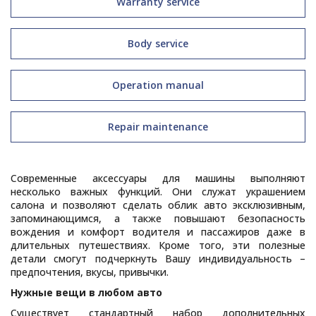
Warranty service
Body service
Operation manual
Repair maintenance
Современные аксессуары для машины выполняют
несколько важных функций. Они служат украшением
салона и позволяют сделать облик авто эксклюзивным,
запоминающимся, а также повышают безопасность
вождения и комфорт водителя и пассажиров даже в
длительных путешествиях. Кроме того, эти полезные
детали смогут подчеркнуть Вашу индивидуальность –
предпочтения, вкусы, привычки.
Нужные вещи в любом авто
Существует стандартный набор дополнительных