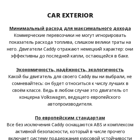
CAR EXTERIOR
Минимальный расход для максимального дохода
Коммерческие перевозчики не могут игнорировать
показатель расхода топлива, слишком велики траты на
него. Двигатели Caddy отражают немецкий характер: они
эффективны до последней капли, остающейся в баке.
Экономичность, надёжность, экологичность
Какой бы двигатель для своего Caddy вы ни выбрали, не
сомневайтесь: он будет относиться к числу лучших в
своём классе. Ведь в любом случае это двигатель от
концерна Volkswagen, ведущего европейского
автопроизводителя.
По европейским стандартам
Все без исключения Caddy оснащаются ABS и комплексом
активной безопасности, который в числе прочего
включает систему поддержания курсовой устойчивости