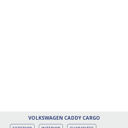
VOLKSWAGEN CADDY CARGO