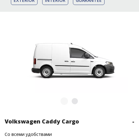
EXTERIOR
INTERIOR
GUARANTEE
Volkswagen Caddy Cargo
-
Со всеми удобствами