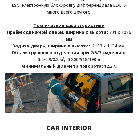
ESC, электронную блокировку дифференциала EDL, и
много всего другого.
Технические характеристики
Проём сдвижной двери, ширина х высота:
701 х 1086
мм
Задняя дверь, ширина х высота:
1183 х 1134 мм
Объём грузового отделения при 2/5/7 сиденьях:
3.2/0.9/0.2 м³, 3.200/918/190 л
Минимальный диаметр поворота:
12.2 м
CAR INTERIOR