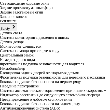
Светодиодные ходовые огни
Задние противотуманные фары
Задние галогеновые огни
Запасное колесо
Рейлинги
Safety
Датчик света
Система мониторинга давления в шинах
Датчик дождя
Мониторинг слепых зон
Система помощи при старте в гору
Центральный замок
Камера заднего вида
Фронтальная подушка безопасности для водителя
Иммобилайзер
Блокировка задних дверей от открытия детьми
Фронтальная подушка безопасности для переднего пассажира
Боковые подушки безопасности на первом ряду
Передние парктроники
Система автоматического торможение при низких скоростях +
Индикатор расстояния до следующего автомобиля спереди
Предупреждение о лобовом столкновении
Боковые подушки безопасности на заднем ряду
Антиблокировочная система (ABS)