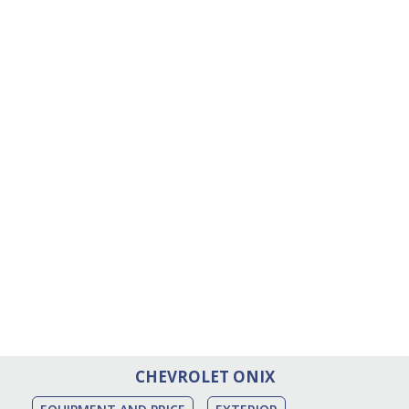
CHEVROLET ONIX