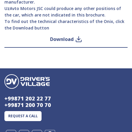
manufacturer.
UzAvto Motors JSC could produce any other positions of
the car, which are not indicated in this brochure.
To find out the technical characteristics of the Onix, click
the Download button
Download
+99871 202 22 77
+99871 200 70 70
REQUEST A CALL