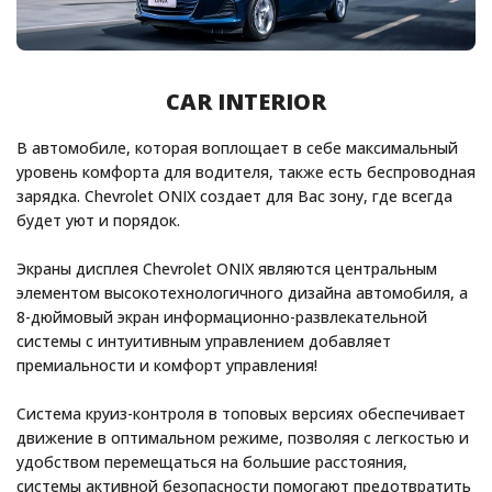
CAR INTERIOR
В автомобиле, которая воплощает в себе максимальный
уровень комфорта для водителя, также есть беспроводная
зарядка. Chevrolet ONIX создает для Вас зону, где всегда
будет уют и порядок.
Экраны дисплея Chevrolet ONIX являются центральным
элементом высокотехнологичного дизайна автомобиля, а
8-дюймовый экран информационно-развлекательной
системы с интуитивным управлением добавляет
премиальности и комфорт управления!
Система круиз-контроля в топовых версиях обеспечивает
движение в оптимальном режиме, позволяя с легкостью и
удобством перемещаться на большие расстояния,
системы активной безопасности помогают предотвратить