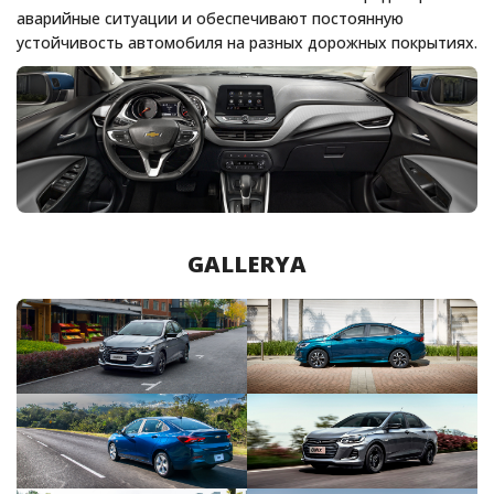
аварийные ситуации и обеспечивают постоянную
устойчивость автомобиля на разных дорожных покрытиях.
GALLERYA