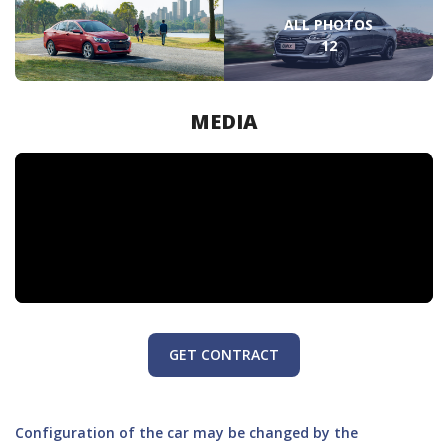
ALL PHOTOS
12
MEDIA
GET CONTRACT
Configuration of the car may be changed by the