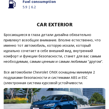
Fuel consumption
5.9 | 6.2
CAR EXTERIOR
Бросающиеся в глаза детали дизайна обязательно
привлекут всеобщее внимание. Вполне естественно, что
именно тот автомобиль, которую искали, который
идеально сочетает в себе внешний вид, внутренний
комфорт и функции безопасности, станет для вас самым
необходимым, самым ценным и самым любимым “другом”.
Все автомобили Chevrolet ONIX оснащены минимум 2
подушками безопасности и системами ABS и ESC
(электронная система курсовой устойчивости.