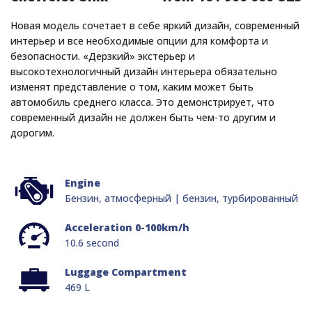
Новая модель сочетает в себе яркий дизайн, современный
интерьер и все необходимые опции для комфорта и
безопасности. «Дерзкий» экстерьер и
высокотехнологичный дизайн интерьера обязательно
изменят представление о том, каким может быть
автомобиль среднего класса. Это демонстрирует, что
современный дизайн не должен быть чем-то другим и
дорогим.
Engine
Бензин, атмосферный | бензин, турбированный
Acceleration 0-100km/h
10.6 second
Luggage Compartment
469 L