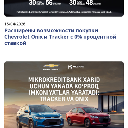
15/04/2026
Расширены возможности покупки
Chevrolet Onix и Tracker с 0% процентной
ставкой