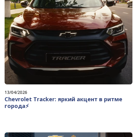
13/04/2026
Chevrolet Tracker: яркий акцент в ритме
города⚡️