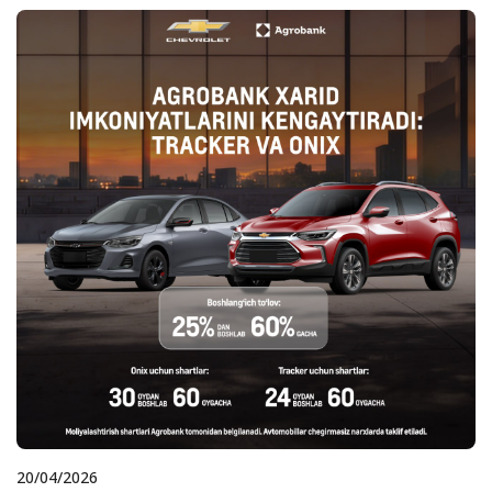
20/04/2026