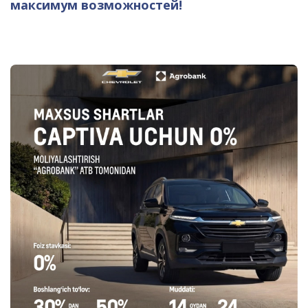
максимум возможностей!