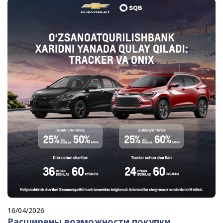
16/04/2026
Расширены возможности покупки