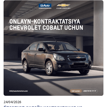
24/04/2026