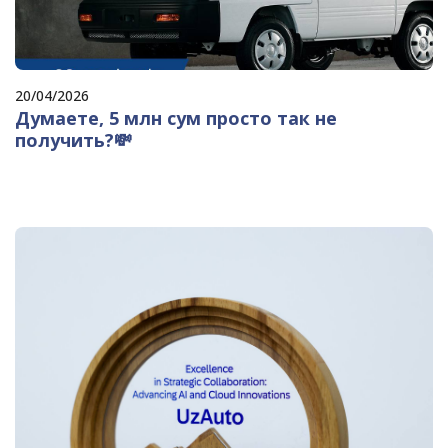
20/04/2026
Думаете, 5 млн сум просто так не
получить?💸