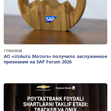
17/04/2026
АО «UzAuto Motors» получило заслуженное
признание на SAP Forum 2026