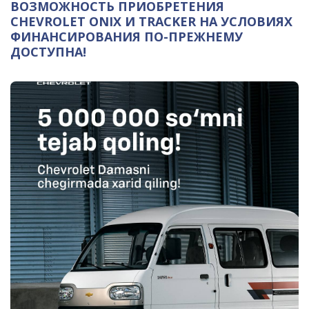
ВОЗМОЖНОСТЬ ПРИОБРЕТЕНИЯ
CHEVROLET ONIX И TRACKER НА УСЛОВИЯХ
ФИНАНСИРОВАНИЯ ПО-ПРЕЖНЕМУ
ДОСТУПНА!