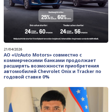
21/04/2026
АО «UzAuto Motors» совместно с
коммерческими банками продолжает
расширять возможности приобретения
автомобилей Chevrolet Onix и Tracker по
годовой ставке 0%