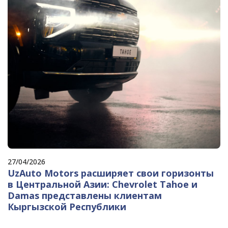
27/04/2026
UzAuto Motors расширяет свои горизонты
в Центральной Азии: Chevrolet Tahoe и
Damas представлены клиентам
Кыргызской Республики