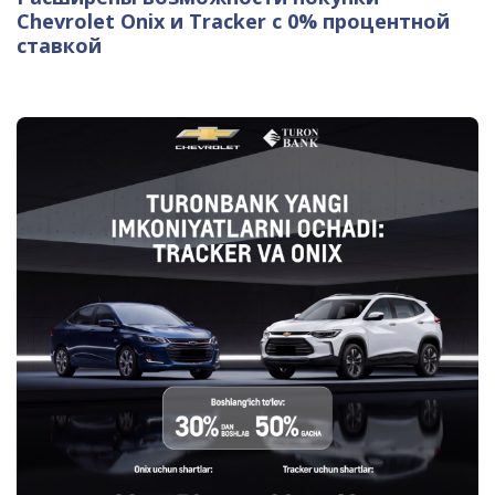
Chevrolet Onix и Tracker с 0% процентной
ставкой