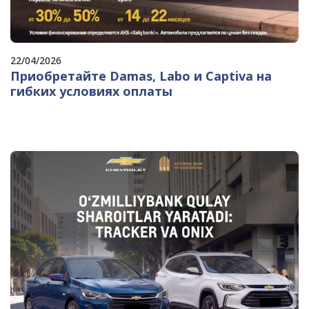
22/04/2026
Приобретайте Damas, Labo и Captiva на
гибких условиях оплаты