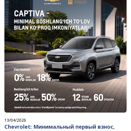
13/04/2026
Chevrolet: Минимальный первый взнос,