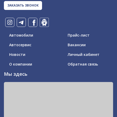
ЗАКАЗАТЬ ЗВОНОК
Автомобили
Прайс-лист
Автосервис
Вакансии
Новости
Личный кабинет
О компании
Обратная связь
Мы здесь