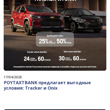
17/04/2026
POYTAXTBANK предлагает выгодные
условия: Tracker и Onix