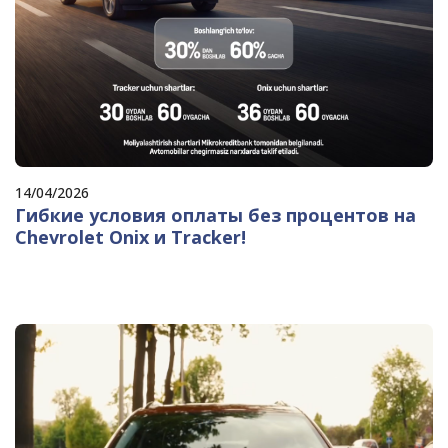
14/04/2026
Гибкие условия оплаты без процентов на
Chevrolet Onix и Tracker!