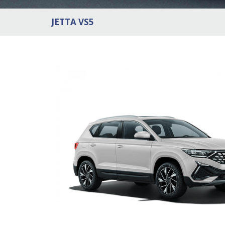
JETTA VS5