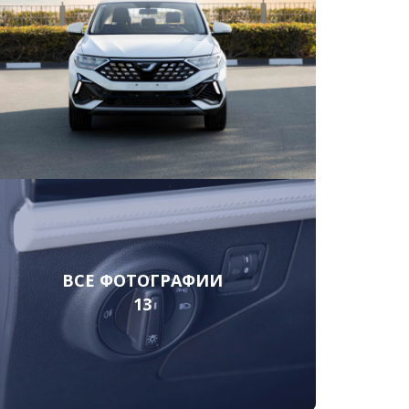
ВСЕ ФОТОГРАФИИ
13