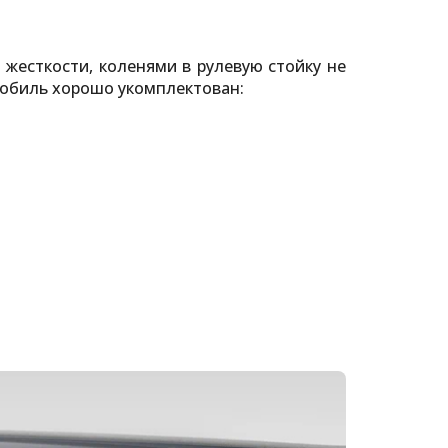
 жесткости, коленями в рулевую стойку не
омобиль хорошо укомплектован: