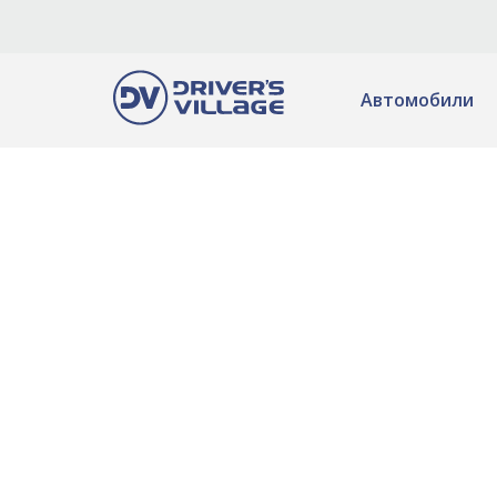
Автомобили