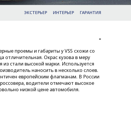
ЭКСТЕРЬЕР
ИНТЕРЬЕР
ГАРАНТИЯ
-
ерные проемы и габариты у VS5 схожи со
а отличительная. Окрас кузова в меру
я из стали высокой марки. Используется
оизводитель наносить в несколько слоев.
ентичен европейским флагманам. В России
кроссовера, водители отмечают высокое
овольно низкой цене автомобиля.