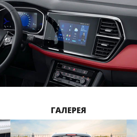
ГАЛЕРЕЯ