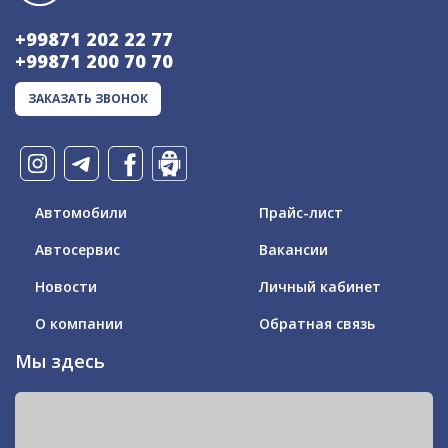
+99871 202 22 77
+99871 200 70 70
ЗАКАЗАТЬ ЗВОНОК
Автомобили
Прайс-лист
Автосервис
Вакансии
Новости
Личный кабинет
О компании
Обратная связь
Мы здесь