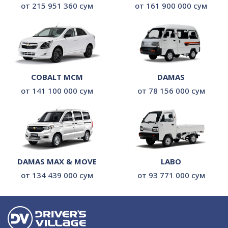
от 215 951 360 сум
от 161 900 000 сум
COBALT MCM
DAMAS
от 141 100 000 сум
от 78 156 000 сум
LABO
DAMAS MAX & MOVE
от 93 771 000 сум
от 134 439 000 сум