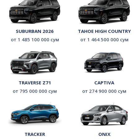
SUBURBAN 2026
TAHOE HIGH COUNTRY
от 1 485 100 000 сум
от 1 464 500 000 сум
TRAVERSE Z71
CAPTIVA
от 795 000 000 сум
от 274 900 000 сум
TRACKER
ONIX