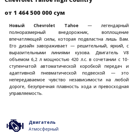
от 1 464 500 000 сум
Новый Chevrolet Tahoe
— легендарный
полноразмерный внедорожник, воплощение
впечатляющей силы, которая подвластна лишь Вам.
Его дизайн завораживает — решительный, яркий, с
выразительными линиями кузова. Двигатель V8
объемом 6,2 л мощностью 420 л.с. в сочетании с 10-
ступенчатой автоматической коробкой передач и
адаптивной пневматической подвеской — это
непередаваемое чувство независимости на любой
дороге, безупречная плавность хода и превосходная
управляемость.
Двигатель
Атмосферный