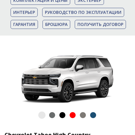
КОМПЛЕКТАЦИЯ И ЦЕНЫ
ЭКСТЕРЬЕР
ИНТЕРЬЕР
РУКОВОДСТВО ПО ЭКСПЛУАТАЦИИ
ГАРАНТИЯ
БРОШЮРА
ПОЛУЧИТЬ ДОГОВОР
Chevrolet Tahoe High Country