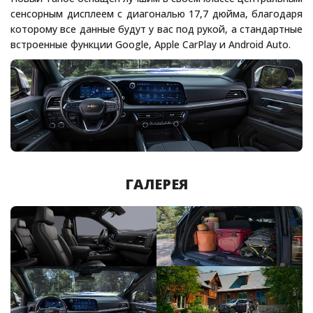
сенсорным дисплеем с диагональю 17,7 дюйма, благодаря
которому все данные будут у вас под рукой, а стандартные
встроенные функции Google, Apple CarPlay и Android Auto.
ГАЛЕРЕЯ