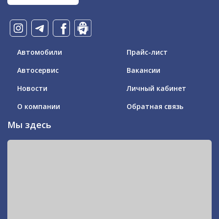
Автомобили
Прайс-лист
Автосервис
Вакансии
Новости
Личный кабинет
О компании
Обратная связь
Мы здесь