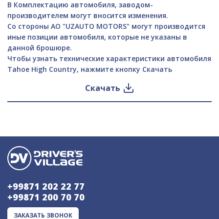
В Комплектацию автомобиля, заводом-
производителем могут вносится изменения.
Со стороны АО "UZAUTO MOTORS" могут производится
иные позиции автомобиля, которые не указаны в
данной брошюре.
Чтобы узнать технические характеристики автомобиля
Tahoe High Country, нажмите кнопку Скачать
Скачать
+99871 202 22 77
+99871 200 70 70
ЗАКАЗАТЬ ЗВОНОК