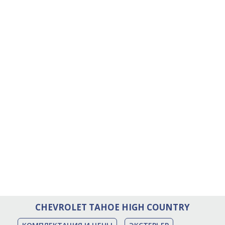
CHEVROLET TAHOE HIGH COUNTRY