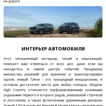
на дороге.
ИНТЕРЬЕР АВТОМОБИЛЯ
Этот обновленный интерьер, тихий и изысканный,
поможет вам отвлечься от всех дел, даже если вы
находитесь в самом центре событий. Продуманы
множества решений для хранения и транспортировки
грузов. Новый Tahoe - это трехрядный внедорожник, в
котором достаточно места для любых поездок. Модель
High Country отличается перфорированными кожаными
сиденьями первого и второго рядов, уникальной строчкой
и логотипом, а также аутентичным деревянным декором.
Новый Tahoe оснащен лучшим в своем классе центральным