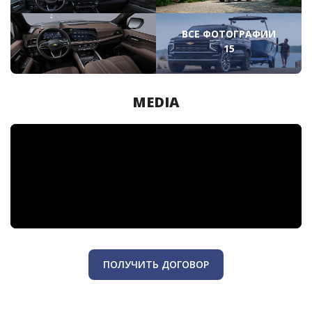
ВСЕ ФОТОГРАФИИ
15
MEDIA
ПОЛУЧИТЬ ДОГОВОР