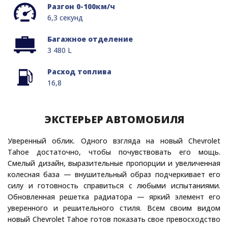
Разгон 0-100км/ч
6,3 секунд
Багажное отделение
3 480 L
Расход топлива
16,8
ЭКСТЕРЬЕР АВТОМОБИЛЯ
Уверенный облик. Одного взгляда на новый Chevrolet
Tahoe достаточно, чтобы почувствовать его мощь.
Смелый дизайн, выразительные пропорции и увеличенная
колесная база — внушительный образ подчеркивает его
силу и готовность справиться с любыми испытаниями.
Обновленная решетка радиатора — яркий элемент его
уверенного и решительного стиля. Всем своим видом
новый Chevrolet Tahoe готов показать свое превосходство