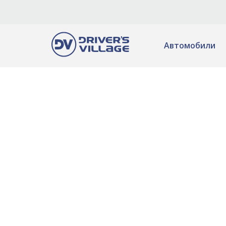
Автомобили