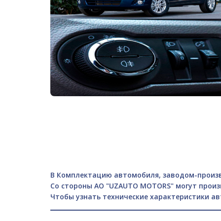
В Комплектацию автомобиля, заводом-произв
Со стороны АО "UZAUTO MOTORS" могут произ
Чтобы узнать технические характеристики а