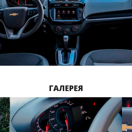
ГАЛЕРЕЯ