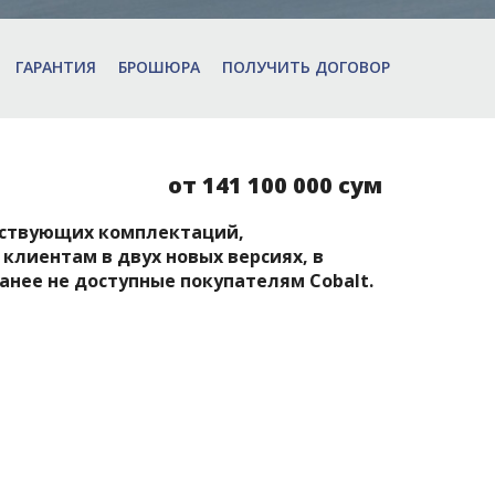
ГАРАНТИЯ
БРОШЮРА
ПОЛУЧИТЬ ДОГОВОР
от 141 100 000 сум
ществующих комплектаций,
клиентам в двух новых версиях, в
анее не доступные покупателям Cobalt.