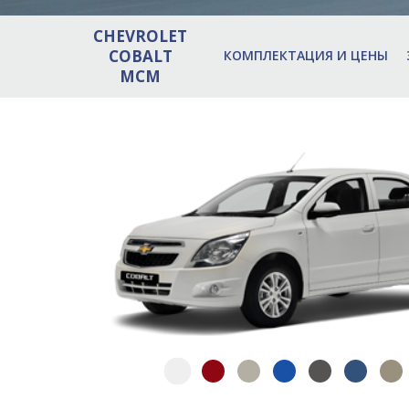
CHEVROLET
COBALT
КОМПЛЕКТАЦИЯ И ЦЕНЫ
MCM