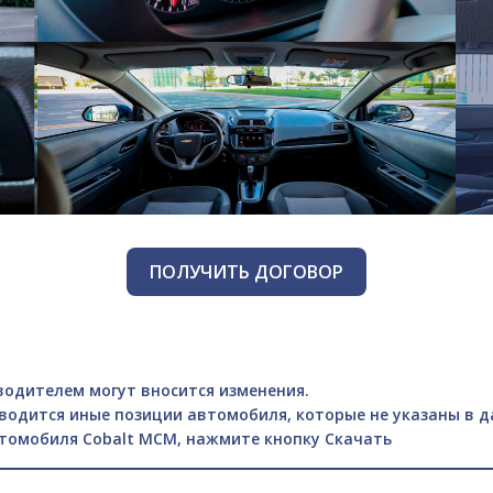
ПОЛУЧИТЬ ДОГОВОР
одителем могут вносится изменения.
водится иные позиции автомобиля, которые не указаны в 
втомобиля Cobalt MCM, нажмите кнопку Скачать