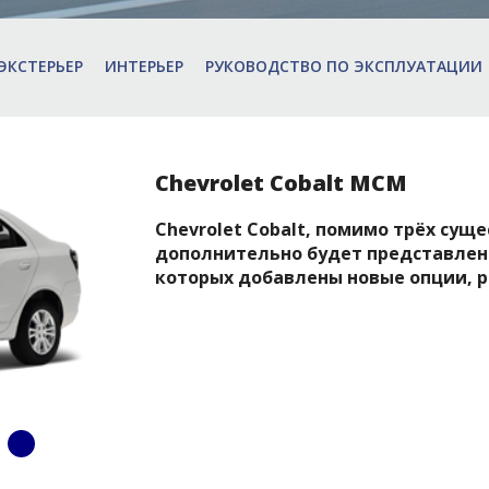
ЭКСТЕРЬЕР
ИНТЕРЬЕР
РУКОВОДСТВО ПО ЭКСПЛУАТАЦИИ
Chevrolet Cobalt MCM
Chevrolet Cobalt, помимо трёх су
дополнительно будет представлен 
которых добавлены новые опции, р