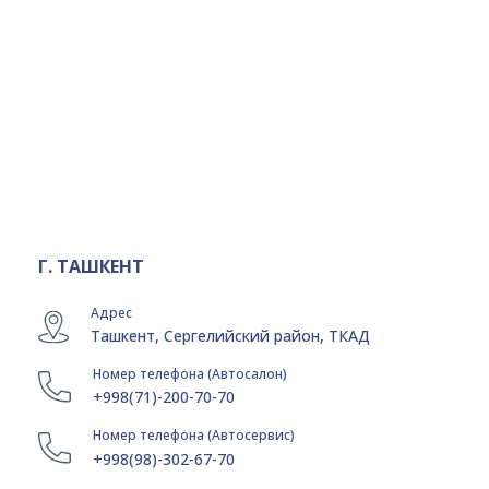
Г. ТАШКЕНТ
Адрес
Ташкент, Сергелийский район, ТКАД
Номер телефона (Автосалон)
+998(71)-200-70-70
Номер телефона (Автосервис)
+998(98)-302-67-70