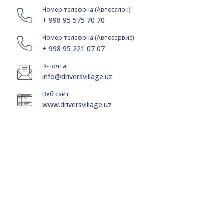
Номер телефона (Автосалон)
+ 998 95 575 70 70
Номер телефона (Автосервис)
+ 998 95 221 07 07
Э-почта
info@driversvillage.uz
Веб сайт
www.driversvillage.uz