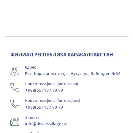
ФИЛИАЛ РЕСПУБЛИКА КАРАКАЛПАКСТАН
Адрес
Рес. Каракапакстан, г. Нукус, ул, Забердес №64
Номер телефона (Автосалон)
+998(55) 107 70 70
Номер телефона (Автосервис)
+998(55) 107 70 70
Э-почта
info@driversvillage.uz