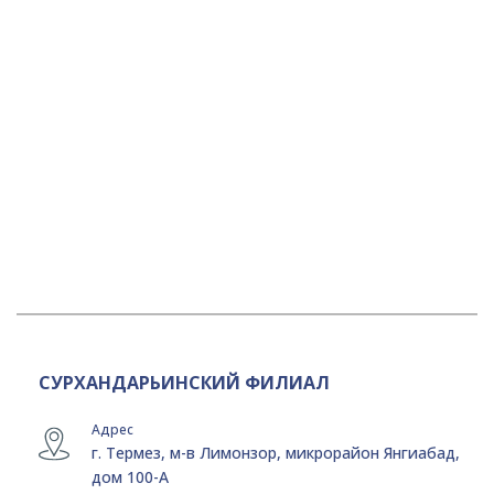
СУРХАНДАРЬИНСКИЙ ФИЛИАЛ
Адрес
г. Термез, м-в Лимонзор, микрорайон Янгиабад,
дом 100-А