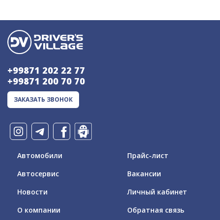
+99871 202 22 77
+99871 200 70 70
ЗАКАЗАТЬ ЗВОНОК
Автомобили
Прайс-лист
Автосервис
Вакансии
Новости
Личный кабинет
О компании
Обратная связь