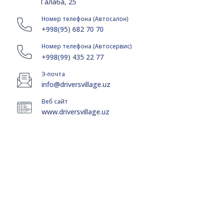
Галаба, 25
Номер телефона (Автосалон)
+998(95) 682 70 70
Номер телефона (Автосервис)
+998(99) 435 22 77
Э-почта
info@driversvillage.uz
Веб сайт
www.driversvillage.uz