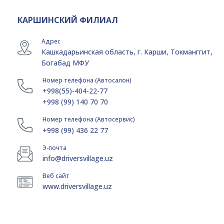
КАРШИНСКИЙ ФИЛИАЛ
Адрес
Кашкадарьинская область, г. Карши, Токманггит,
Богабад МФУ
Номер телефона (Автосалон)
+998(55)-404-22-77
+998 (99) 140 70 70
Номер телефона (Автосервис)
+998 (99) 436 22 77
Э-почта
info@driversvillage.uz
Веб сайт
www.driversvillage.uz