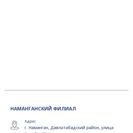
НАМАНГАНСКИЙ ФИЛИАЛ
Адрес
г. Наманган, Давлатабадский район, улица