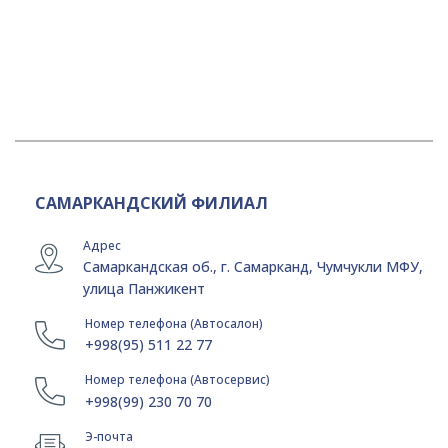
САМАРКАНДСКИЙ ФИЛИАЛ
Адрес
Самаркандская об., г. Самарканд, Чумчукли МФУ,
улица Панжикент
Номер телефона (Автосалон)
+998(95) 511 22 77
Номер телефона (Автосервис)
+998(99) 230 70 70
Э-почта