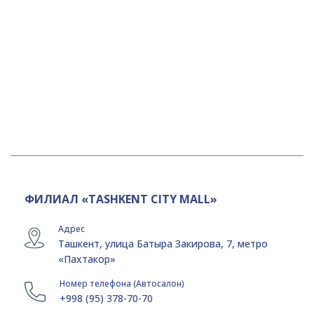
ФИЛИАЛ «TASHKENT CITY MALL»
Адрес
Ташкент, улица Батыра Закирова, 7, метро
«Пахтакор»
Номер телефона (Автосалон)
+998 (95) 378-70-70