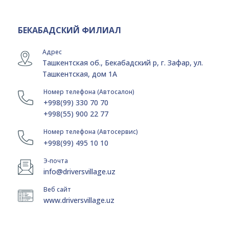
БЕКАБАДСКИЙ ФИЛИАЛ
Адрес
Ташкентская об., Бекабадский р, г. Зафар, ул.
Ташкентская, дом 1А
Номер телефона (Автосалон)
+998(99) 330 70 70
+998(55) 900 22 77
Номер телефона (Автосервис)
+998(99) 495 10 10
Э-почта
info@driversvillage.uz
Веб сайт
www.driversvillage.uz