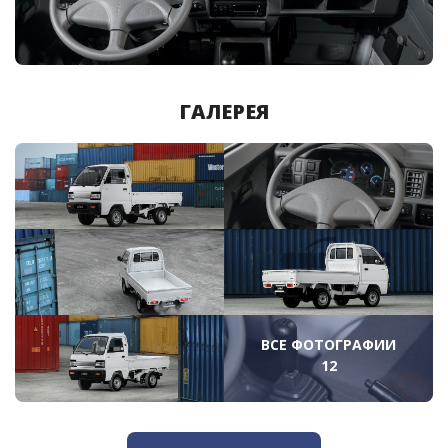
ГАЛЕРЕЯ
ВСЕ ФОТОГРАФИИ
12