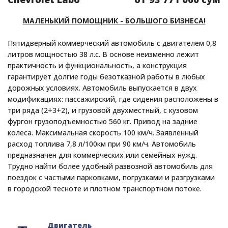
МАЛЕНЬКИЙ ПОМОЩНИК - БОЛЬШОГО БИЗНЕСА!
Пятидверный коммерческий автомобиль с двигателем 0,8
литров мощностью 38 л.с. В основе неизменно лежит
практичность и функциональность, а конструкция
гарантирует долгие годы безотказной работы в любых
дорожных условиях. Автомобиль выпускается в двух
модификациях: пассажирский, где сидения расположены в
три ряда (2+3+2), и грузовой двухместный, с кузовом
фургон грузоподъемностью 560 кг. Привод на задние
колеса. Максимальная скорость 100 км/ч. Заявленный
расход топлива 7,8 л/100км при 90 км/ч. Автомобиль
предназначен для коммерческих или семейных нужд.
Трудно найти более удобный развозной автомобиль для
поездок с частыми парковками, погрузками и разгрузками
в городской тесноте и плотном транспортном потоке.
Двигатель