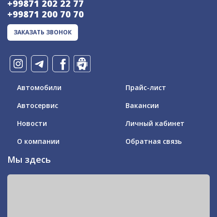
+99871 202 22 77
+99871 200 70 70
ЗАКАЗАТЬ ЗВОНОК
Автомобили
Прайс-лист
Автосервис
Вакансии
Новости
Личный кабинет
О компании
Обратная связь
Мы здесь