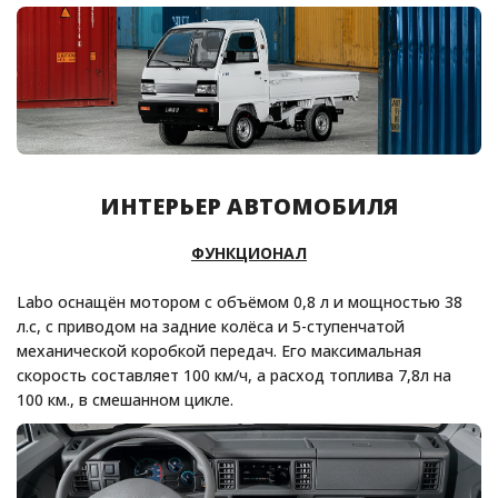
ИНТЕРЬЕР АВТОМОБИЛЯ
ФУНКЦИОНАЛ
Labo оснащён мотором с объёмом 0,8 л и мощностью 38
л.с, с приводом на задние колёса и 5-ступенчатой
механической коробкой передач. Его максимальная
скорость составляет 100 км/ч, а расход топлива 7,8л на
100 км., в смешанном цикле.