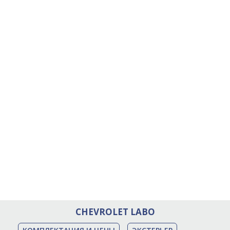
CHEVROLET LABO