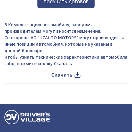
ПОЛУЧИТЬ ДОГОВОР
В Комплектацию автомобиля, заводом-
производителем могут вносится изменения.
Со стороны АО "UZAUTO MOTORS" могут производится
иные позиции автомобиля, которые не указаны в
данной брошюре.
Чтобы узнать технические характеристики автомобиля
Labo, нажмите кнопку Скачать
Скачать