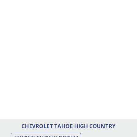
CHEVROLET TAHOE HIGH COUNTRY