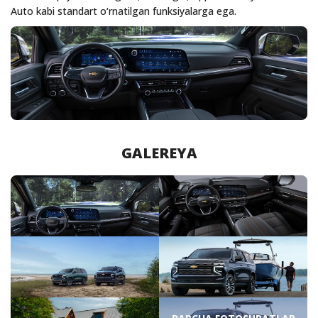
Auto kabi standart o‘rnatilgan funksiyalarga ega.
GALEREYA