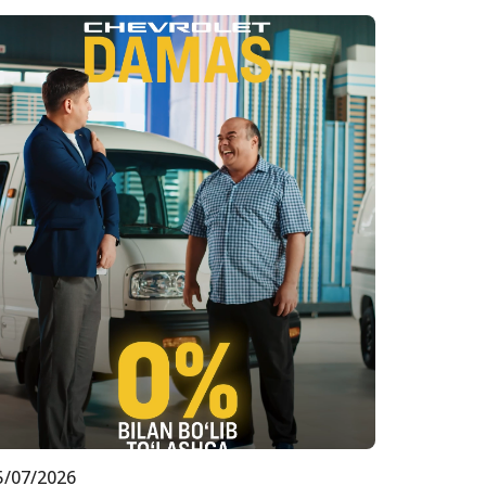
5/07/2026