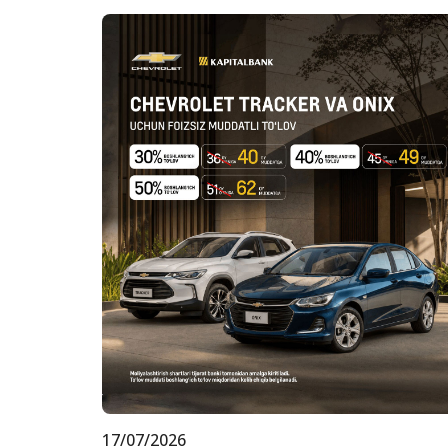
17/07/2026