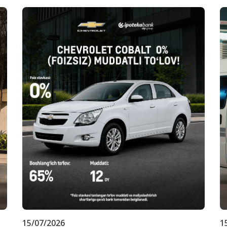
15/07/2026
1