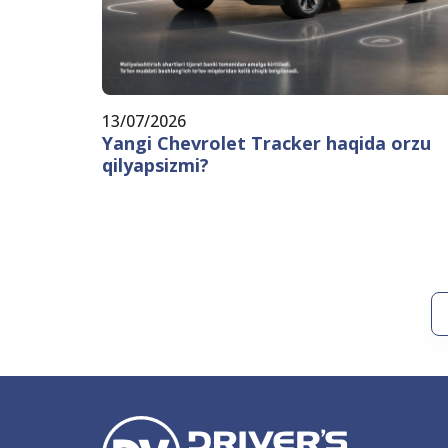
13/07/2026
Yangi Chevrolet Tracker haqida orzu
qilyapsizmi?