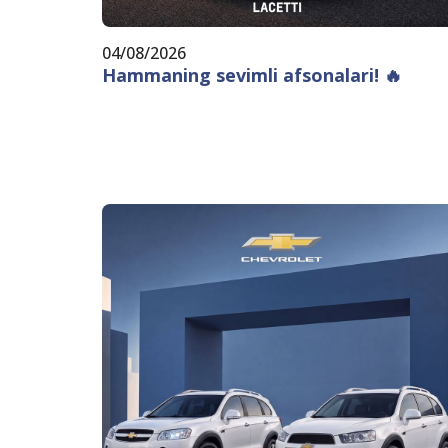
04/08/2026
Hammaning sevimli afsonalari! 🔥