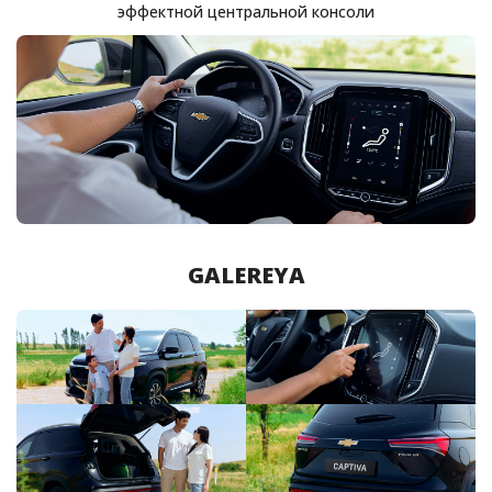
эффектной центральной консоли
GALEREYA