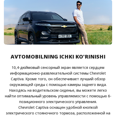
AVTOMOBILNING ICHKI KO'RINISHI
10,4-дюймовый сенсорный экран является сердцем
информационно-развлекательной системы Chevrolet
Captiva. Кроме того, он обеспечивает лучший обзор
окружающей среды с помощью камеры заднего вида.
Находясь на водительском сиденье, вы можете легко
найти оптимальный уровень управляемости с помощью 6-
позиционного электрического управления.
Chevrolet Captiva оснащен удобной кнопкой
электрического стояночного тормоза, расположенной на