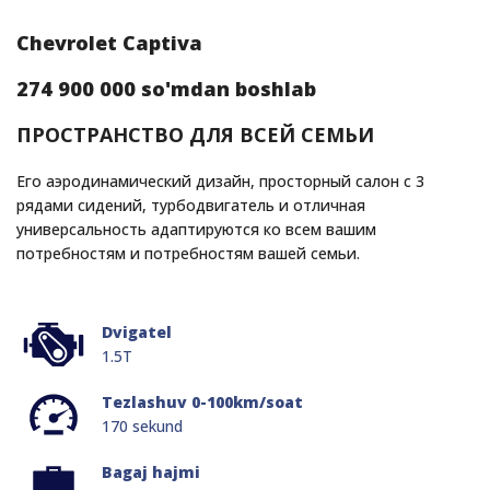
Chevrolet Captiva
274 900 000 so'mdan boshlab
ПРОСТРАНСТВО ДЛЯ ВСЕЙ СЕМЬИ
Его аэродинамический дизайн, просторный салон с 3
рядами сидений, турбодвигатель и отличная
универсальность адаптируются ко всем вашим
потребностям и потребностям вашей семьи.
Dvigatel
1.5T
Tezlashuv 0-100km/soat
170 sekund
Bagaj hajmi