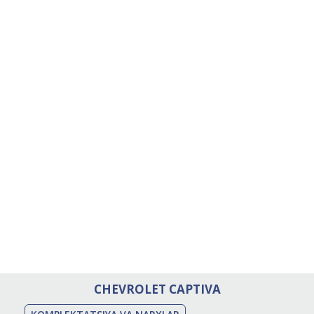
CHEVROLET CAPTIVA