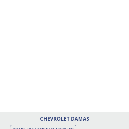
CHEVROLET DAMAS