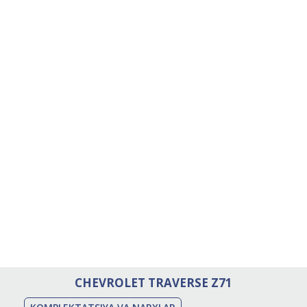
CHEVROLET TRAVERSE Z71