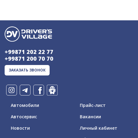
+99871 202 22 77
+99871 200 70 70
ЗАКАЗАТЬ ЗВОНОК
Автомобили
Прайс-лист
Автосервис
Вакансии
Новости
Личный кабинет