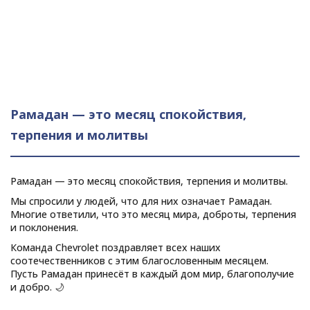
Рамадан — это месяц спокойствия,
терпения и молитвы
Рамадан — это месяц спокойствия, терпения и молитвы.
Мы спросили у людей, что для них означает Рамадан.
Многие ответили, что это месяц мира, доброты, терпения
и поклонения.
Команда Chevrolet поздравляет всех наших
соотечественников с этим благословенным месяцем.
Пусть Рамадан принесёт в каждый дом мир, благополучие
и добро. 🌙