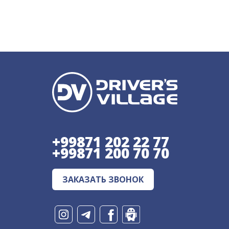
+99871 202 22 77
+99871 200 70 70
ЗАКАЗАТЬ ЗВОНОК