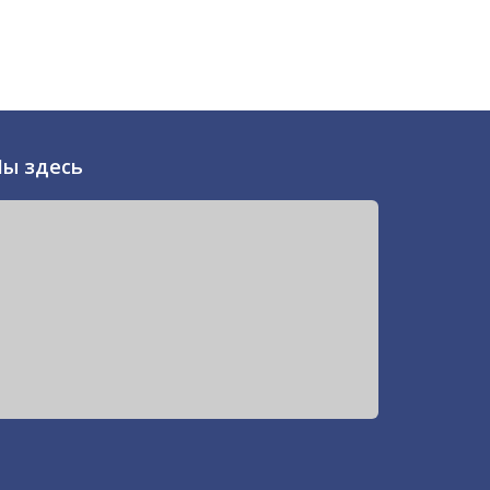
ы здесь