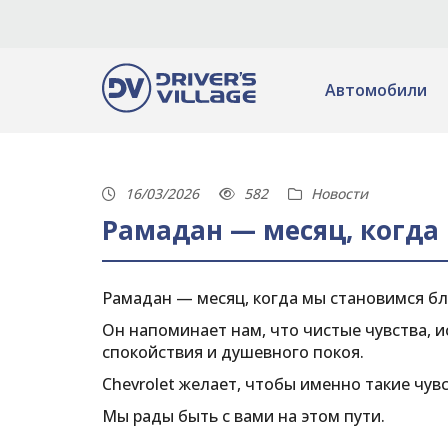
Автомобили
16/03/2026
582
Новости
Рамадан — месяц, когда
Рамадан — месяц, когда мы становимся б
Он напоминает нам, что чистые чувства, 
спокойствия и душевного покоя.
Chevrolet желает, чтобы именно такие чув
Мы рады быть с вами на этом пути.