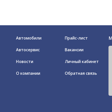
М
Автомобили
Прайс-лист
Автосервис
Вакансии
Новости
Личный кабинет
О компании
Обратная связь