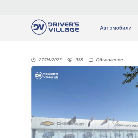
Автомобили
27/06/2023
988
Объявление