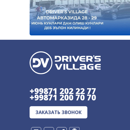
+99871 202 22 77
+99871 200 70 70
ЗАКАЗАТЬ ЗВОНОК