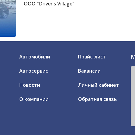
ООО "Driver's Village"
М
Автомобили
Прайс-лист
Автосервис
Вакансии
Новости
Личный кабинет
О компании
Обратная связь