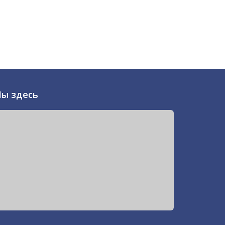
ы здесь