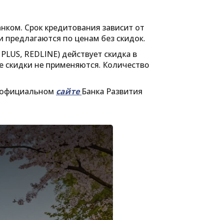
нком. Срок кредитования зависит от
 предлагаются по ценам без скидок.
r PLUS, REDLINE) действует скидка в
ие скидки не применяются. Количество
 официальном
сайте
Банка Развития