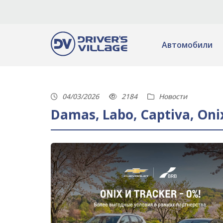
Автомобили
04/03/2026
2184
Новости
Damas, Labo, Captiva, On