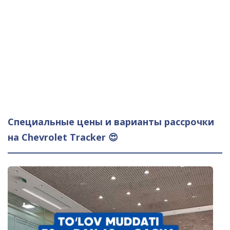
Специальные цены и варианты рассрочки
на Chevrolet Tracker 😍