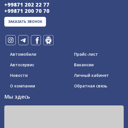
+99871 202 22 77
+99871 200 70 70
ЗАКАЗАТЬ ЗВОНОК
Автомобили
Прайс-лист
Автосервис
Вакансии
Новости
Личный кабинет
О компании
Обратная связь
Мы здесь