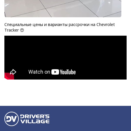
Специальные цены и варианты рассрочки на Chevrolet
Tracker 😍