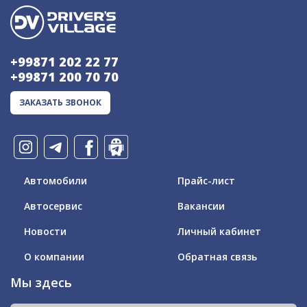
+99871 202 22 77
+99871 200 70 70
ЗАКАЗАТЬ ЗВОНОК
Автомобили
Прайс-лист
Автосервис
Вакансии
Новости
Личный кабинет
О компании
Обратная связь
Мы здесь