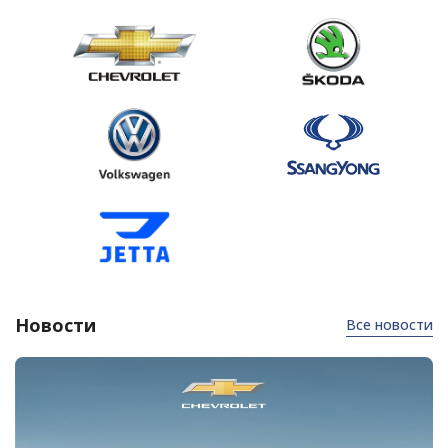
Новости
Все новости