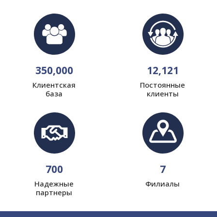
350,000
12,121
Клиентская
Постоянные
база
клиенты
700
7
Надежные
Филиалы
партнеры