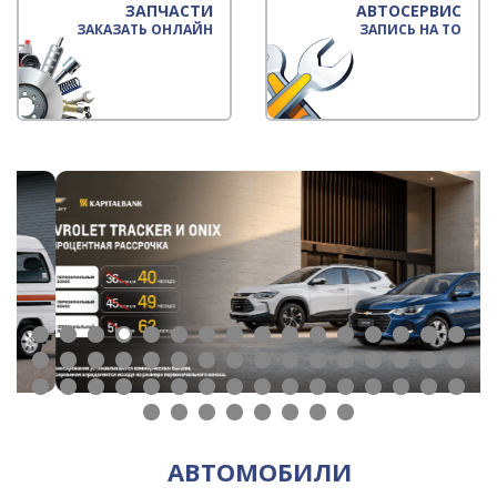
ЗАПЧАСТИ
АВТОСЕРВИС
ЗАКАЗАТЬ ОНЛАЙН
ЗАПИСЬ НА ТО
АВТОМОБИЛИ