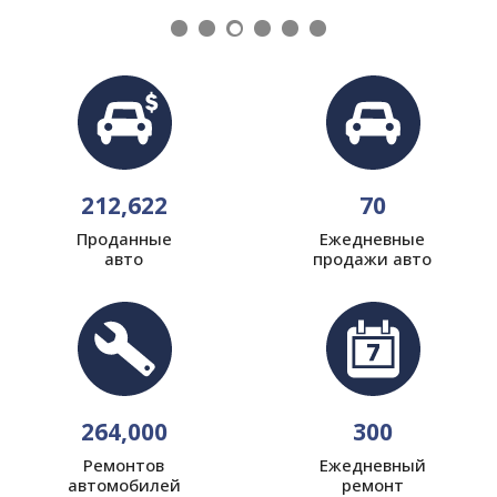
212,622
70
Проданные
Ежедневные
авто
продажи авто
264,000
300
Ремонтов
Ежедневный
автомобилей
ремонт