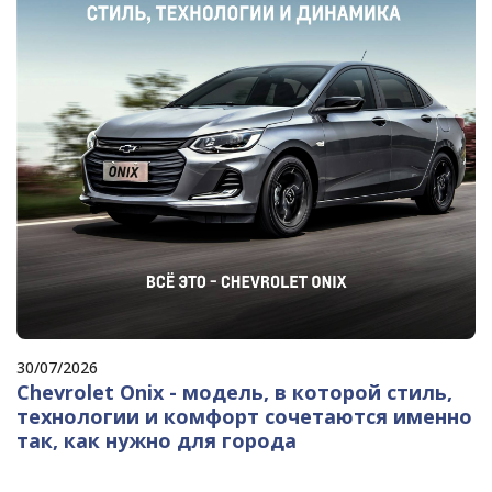
30/07/2026
Chevrolet Onix - модель, в которой стиль,
технологии и комфорт сочетаются именно
так, как нужно для города