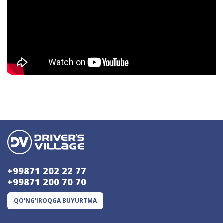
+99871 202 22 77
+99871 200 70 70
QO'NG'IROQGA BUYURTMA