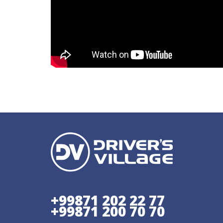
+99871 202 22 77
+99871 200 70 70